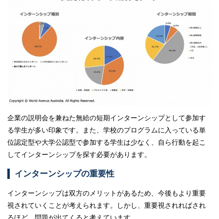
企業の説明会を兼ねた無給の短期インターンシップとして参加す
る学生が多い印象です。また、学校のプログラムに入っている単
位認定型や大学公認型で参加する学生は少なく、自ら行動を起こ
してインターンシップを探す必要があります。
インターンシップの重要性
インターンシップは双方のメリットがあるため、今後もより重要
視されていくことが考えられます。しかし、重要視されればされ
るほど、問題が出てくると考えています