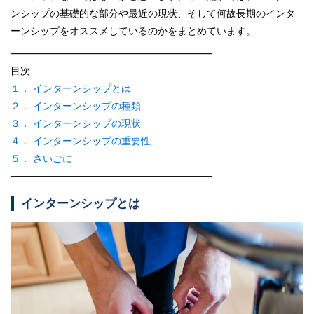
ンシップの基礎的な部分や最近の現状、そして何故長期のインタ
ーンシップをオススメしているのかをまとめています。
————————————————————–
目次
１． インターンシップとは
２． インターンシップの種類
３． インターンシップの現状
４． インターンシップの重要性
５． さいごに
————————————————————–
インターンシップとは