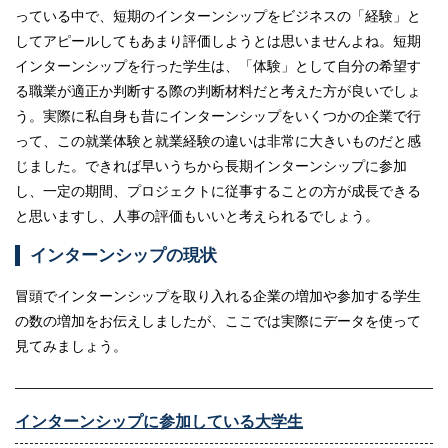
っている中で、短期のインターンシップをビジネスの「経験」と
してアピールしてもあまり評価しようとは思いませんよね。短期
インターンシップを行った学生は、「体験」として自分の希望す
る職業が適正か判断する際の判断材料だと考えた方が良いでしょ
う。実際に私自身も昔にインターンシップをいくつかの企業で行
って、この就業体験と就業経験の違いは非常に大きいものだと感
じました。できれば早いうちから長期インターンシップに参加
し、一定の期間、プロジェクトに従事することの方が成長できる
と思いますし、人事の評価もいいと考えられるでしょう。
インターンシップの現状
冒頭でインターンシップを取り入れる企業の増加や参加する学生
の数の増加をお伝えしましたが、ここでは実際にデータを使って
見てみましょう。
インターンシップに参加している大学生