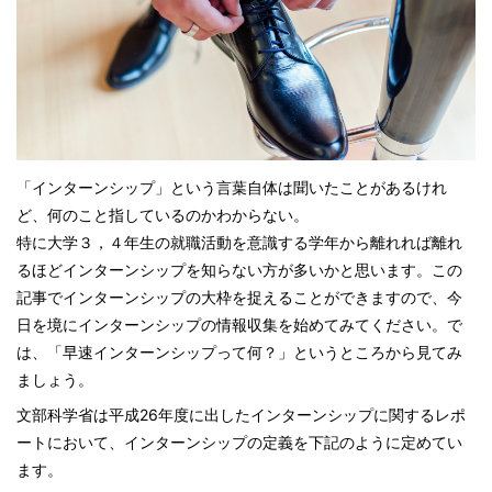
「インターンシップ」という言葉自体は聞いたことがあるけれ
ど、何のこと指しているのかわからない。
特に大学３，４年生の就職活動を意識する学年から離れれば離れ
るほどインターンシップを知らない方が多いかと思います。この
記事でインターンシップの大枠を捉えることができますので、今
日を境にインターンシップの情報収集を始めてみてください。で
は、「早速インターンシップって何？」というところから見てみ
ましょう。
文部科学省は平成26年度に出したインターンシップに関するレポ
ートにおいて、インターンシップの定義を下記のように定めてい
ます。