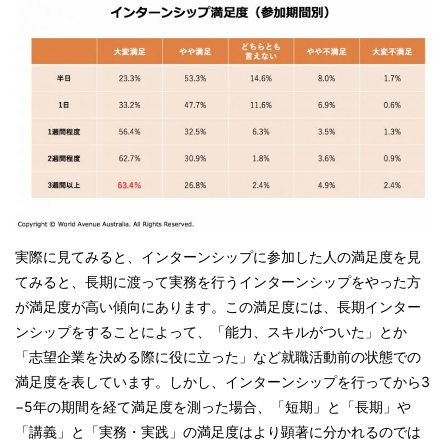
実際に見てみると、インターンシップに参加した人の満足度を見
てみると、長期に渡って実務を行うインターンシップをやった方
が満足度が高い傾向にあります。この満足度には、長期インター
ンシップをすることによって、「能力、スキルがついた」とか
「志望企業を決める際に役に立った」など就職活動前の状態での
満足度を表しています。しかし、インターンシップを行ってから3
−5年の期間を経て満足度を測った場合、「短期」と「長期」や
「講義」と「実務・実践」の満足度はより顕著に分かれるのでは