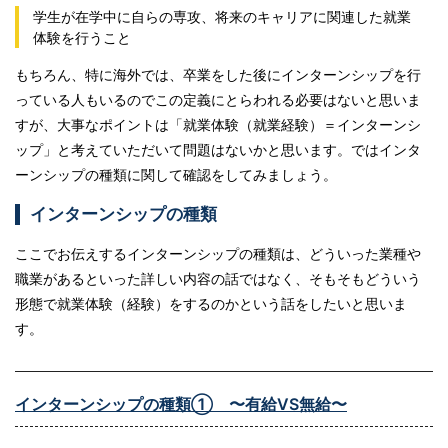
学生が在学中に自らの専攻、将来のキャリアに関連した就業
体験を行うこと
もちろん、特に海外では、卒業をした後にインターンシップを行
っている人もいるのでこの定義にとらわれる必要はないと思いま
すが、大事なポイントは「就業体験（就業経験）＝インターンシ
ップ」と考えていただいて問題はないかと思います。ではインタ
ーンシップの種類に関して確認をしてみましょう。
インターンシップの種類
ここでお伝えするインターンシップの種類は、どういった業種や
職業があるといった詳しい内容の話ではなく、そもそもどういう
形態で就業体験（経験）をするのかという話をしたいと思いま
す。
インターンシップの種類① 〜有給VS無給〜