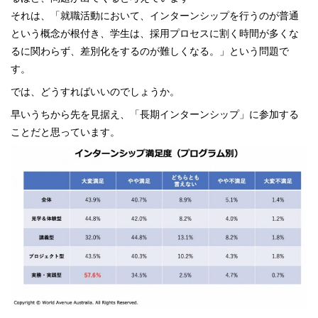
それは、「就職活動において、インターンシップを行うのが普通
という概念が根付き、学生は、採用プロセスに割く時間が多くな
るに関わらず、差別化をするのが難しくなる。」という問題で
す。
では、どうすればいいのでしょうか。
早いうちから先を見据え、「長期インターンシップ」に参加する
ことだと思っています。