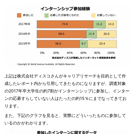
上記は株式会社ディスコさんがキャリアリサーチを目的として作
成したレポート内から引用してきたものになりますが、調査対象
の2017年卒大学生の約7割がインターンシップに参加し、インター
ンの応募すらしていない人はたったの約15％にまでなってきてお
ります。
また、下記のグラフを見ると、実際にどういったものに参加して
いるのかがわかります。